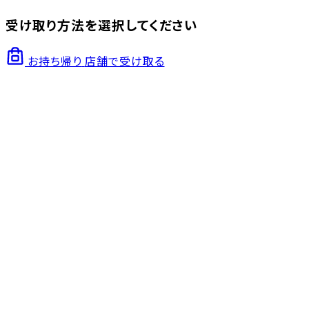
受け取り方法を選択してください
お持ち帰り
店舗で受け取る