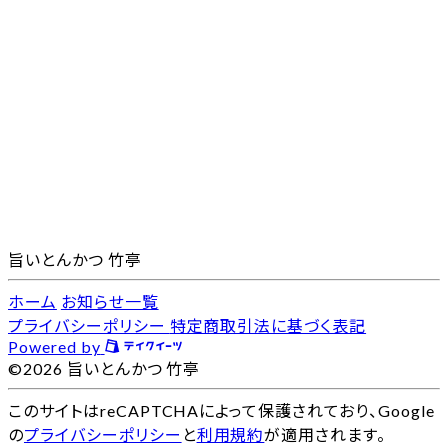
旨いとんかつ 竹亭
ホーム
お知らせ一覧
プライバシーポリシー
特定商取引法に基づく表記
Powered by
©2026 旨いとんかつ 竹亭
このサイトはreCAPTCHAによって保護されており、Google
の
プライバシーポリシー
と
利用規約
が適用されます。